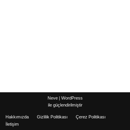
Neve
|
WordPress
ile güçlendirilmiştir
Hakkımızda
Gizlilik Politikası
Çerez Politikası
İletişim