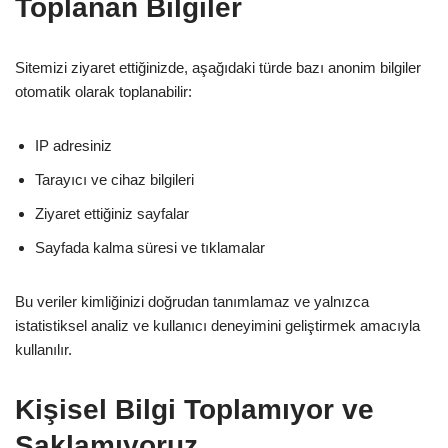
Toplanan Bilgiler
Sitemizi ziyaret ettiğinizde, aşağıdaki türde bazı anonim bilgiler
otomatik olarak toplanabilir:
IP adresiniz
Tarayıcı ve cihaz bilgileri
Ziyaret ettiğiniz sayfalar
Sayfada kalma süresi ve tıklamalar
Bu veriler kimliğinizi doğrudan tanımlamaz ve yalnızca
istatistiksel analiz ve kullanıcı deneyimini geliştirmek amacıyla
kullanılır.
Kişisel Bilgi Toplamıyor ve
Saklamıyoruz