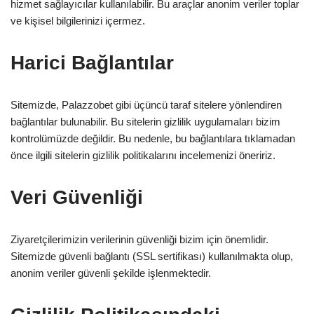
hizmet sağlayıcılar kullanılabilir. Bu araçlar anonim veriler toplar
ve kişisel bilgilerinizi içermez.
Harici Bağlantılar
Sitemizde, Palazzobet gibi üçüncü taraf sitelere yönlendiren
bağlantılar bulunabilir. Bu sitelerin gizlilik uygulamaları bizim
kontrolümüzde değildir. Bu nedenle, bu bağlantılara tıklamadan
önce ilgili sitelerin gizlilik politikalarını incelemenizi öneririz.
Veri Güvenliği
Ziyaretçilerimizin verilerinin güvenliği bizim için önemlidir.
Sitemizde güvenli bağlantı (SSL sertifikası) kullanılmakta olup,
anonim veriler güvenli şekilde işlenmektedir.