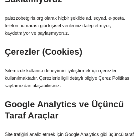
palazzobetgiris.org olarak hiçbir şekilde ad, soyad, e-posta,
telefon numarası gibi kişisel verilerinizi talep etmiyor,
kaydetmiyor ve paylaşmıyoruz.
Çerezler (Cookies)
Sitemizde kullanıcı deneyimini iyileştirmek için çerezler
kullanılmaktadır. Çerezlerle ilgili detaylı bilgiye Çerez Politikası
sayfamızdan ulaşabilirsiniz.
Google Analytics ve Üçüncü
Taraf Araçlar
Site trafiğini analiz etmek için Google Analytics gibi üçüncü taraf